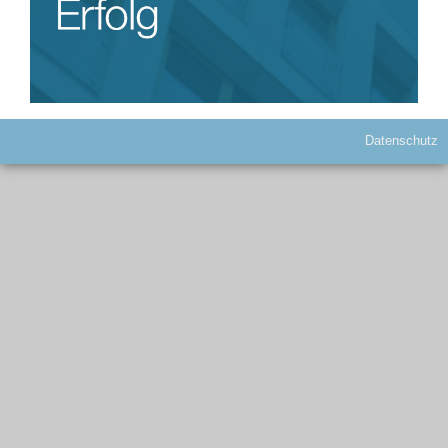
MANDANTEN LOGIN
Datenschutz